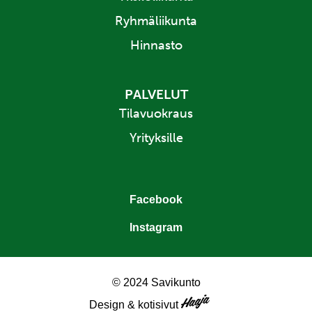
Ryhmäliikunta
Hinnasto
PALVELUT
Tilavuokraus
Yrityksille
Facebook
Instagram
© 2024 Savikunto
Design & kotisivut